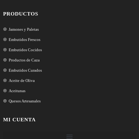
PRODUCTOS
Jamones y Paletas
Embutidos Frescos
Embutidos Cocidos
Productos de Caza
Embutidos Curados
Aceite de Oliva
Aceitunas
Quesos Artesanales
MI CUENTA