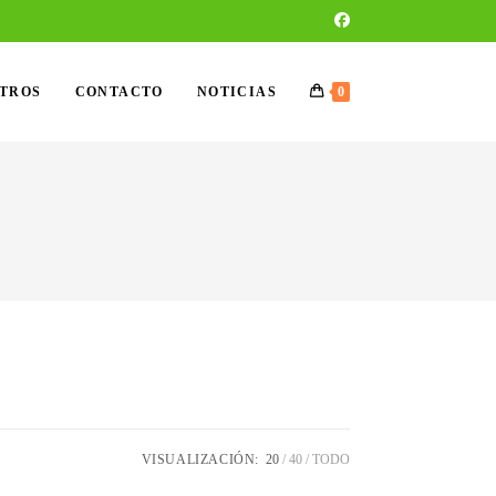
OTROS
CONTACTO
NOTICIAS
0
VISUALIZACIÓN:
20
40
TODO