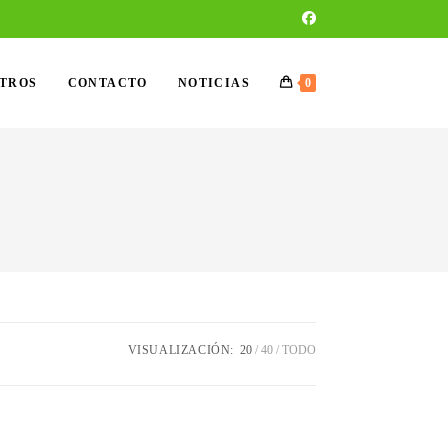
OTROS
CONTACTO
NOTICIAS
0
VISUALIZACIÓN:
20
40
TODO