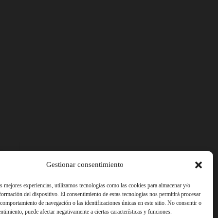
Gestionar consentimiento
as mejores experiencias, utilizamos tecnologías como las cookies para almacenar y/o
nformación del dispositivo. El consentimiento de estas tecnologías nos permitirá procesar
comportamiento de navegación o las identificaciones únicas en este sitio. No consentir o
entimiento, puede afectar negativamente a ciertas características y funciones.