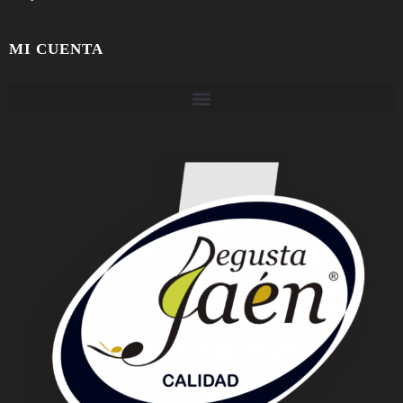
MI CUENTA