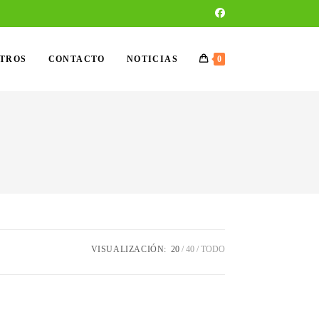
OTROS
CONTACTO
NOTICIAS
0
VISUALIZACIÓN:
20
40
TODO