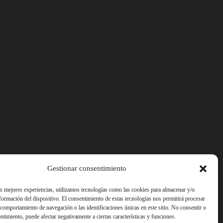
Gestionar consentimiento
as mejores experiencias, utilizamos tecnologías como las cookies para almacenar y/o
nformación del dispositivo. El consentimiento de estas tecnologías nos permitirá procesar
comportamiento de navegación o las identificaciones únicas en este sitio. No consentir o
entimiento, puede afectar negativamente a ciertas características y funciones.