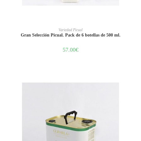
LEER MÁS
Variedad Picual
Gran Selección Picual. Pack de 6 botellas de 500 ml.
57.00
€