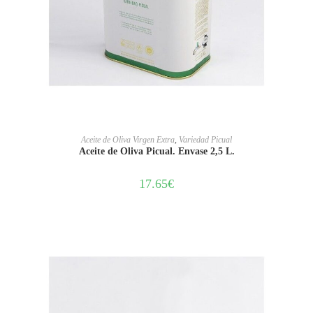
AÑADIR AL CARRITO
Aceite de Oliva Virgen Extra
,
Variedad Picual
Aceite de Oliva Picual. Envase 2,5 L.
17.65
€