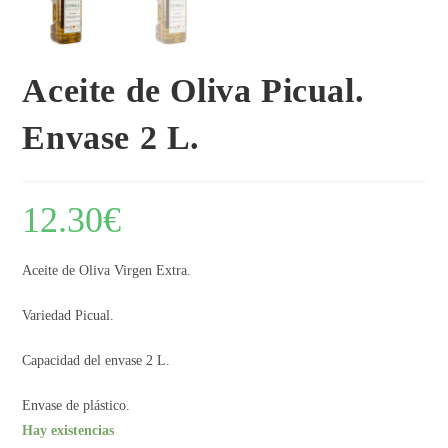
Aceite de Oliva Picual.
Envase 2 L.
12.30
€
Aceite de Oliva Virgen Extra.
Variedad Picual.
Capacidad del envase 2 L.
Envase de plástico.
Hay existencias