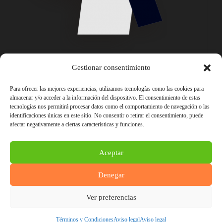
Gestionar consentimiento
Para ofrecer las mejores experiencias, utilizamos tecnologías como las cookies para
almacenar y/o acceder a la información del dispositivo. El consentimiento de estas
tecnologías nos permitirá procesar datos como el comportamiento de navegación o las
identificaciones únicas en este sitio. No consentir o retirar el consentimiento, puede
afectar negativamente a ciertas características y funciones.
Aceptar
Denegar
Ver preferencias
© COPYRIGHT –
INGENIOTIC.COM
Términos y Condiciones
Aviso legal
Aviso legal