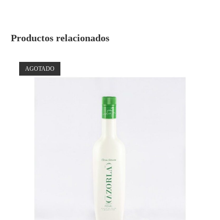
Productos relacionados
AGOTADO