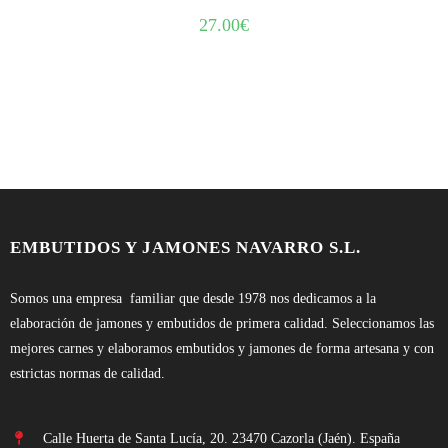
27.00
€
EMBUTIDOS Y JAMONES NAVARRO S.L.
Somos una empresa familiar que desde 1978 nos dedicamos a la
elaboración de jamones y embutidos de primera calidad. Seleccionamos las
mejores carnes y elaboramos embutidos y jamones de forma artesana y con
estrictas normas de calidad.
Calle Huerta de Santa Lucía, 20. 23470 Cazorla (Jaén). España