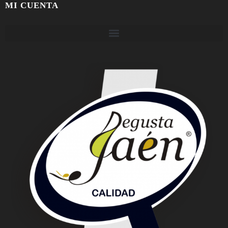
MI CUENTA