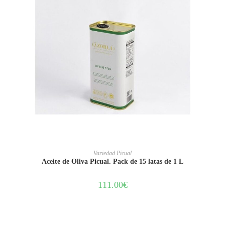
AÑADIR AL CARRITO
Variedad Picual
Aceite de Oliva Picual. Pack de 15 latas de 1 L
111.00
€