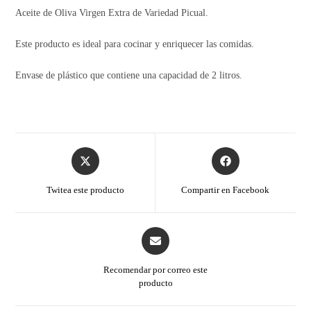
Aceite de Oliva Virgen Extra de Variedad Picual.
Este producto es ideal para cocinar y enriquecer las comidas.
Envase de plástico que contiene una capacidad de 2 litros.
Twitea este producto
Compartir en Facebook
Recomendar por correo este
producto