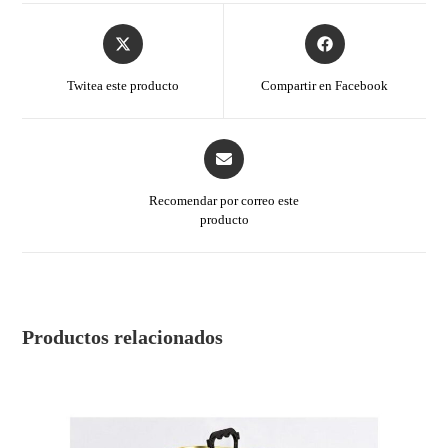
Twitea este producto
Compartir en Facebook
Recomendar por correo este
producto
Productos relacionados