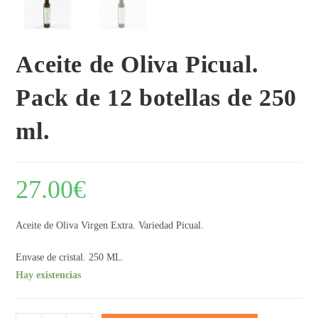
Aceite de Oliva Picual.
Pack de 12 botellas de 250
ml.
27.00
€
Aceite de Oliva Virgen Extra. Variedad Picual.
Envase de cristal. 250 ML.
Hay existencias