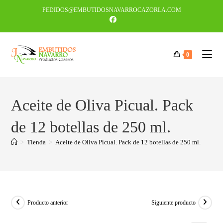
PEDIDOS@EMBUTIDOSNAVARROCAZORLA.COM
0
Aceite de Oliva Picual. Pack
de 12 botellas de 250 ml.
>
Tienda
>
Aceite de Oliva Picual. Pack de 12 botellas de 250 ml.
Producto anterior
Siguiente producto