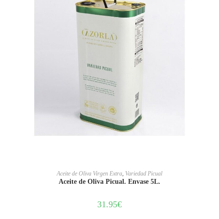
AÑADIR AL CARRITO
Aceite de Oliva Virgen Extra
,
Variedad Picual
Aceite de Oliva Picual. Envase 5L.
31.95
€