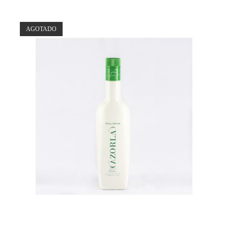
AGOTADO