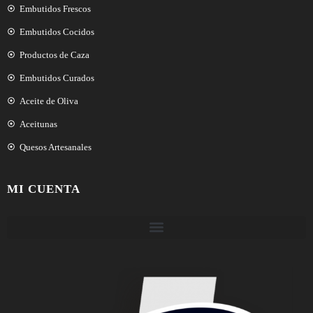
Embutidos Frescos
Embutidos Cocidos
Productos de Caza
Embutidos Curados
Aceite de Oliva
Aceitunas
Quesos Artesanales
MI CUENTA