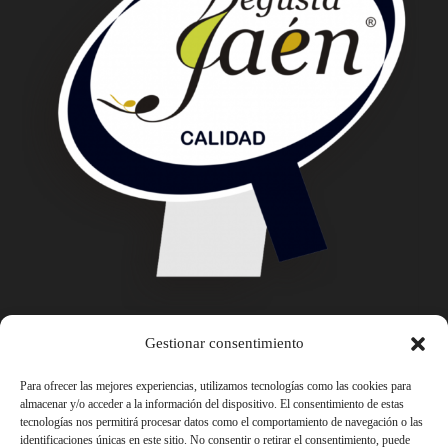
Gestionar consentimiento
Para ofrecer las mejores experiencias, utilizamos tecnologías como las cookies para
almacenar y/o acceder a la información del dispositivo. El consentimiento de estas
tecnologías nos permitirá procesar datos como el comportamiento de navegación o las
identificaciones únicas en este sitio. No consentir o retirar el consentimiento, puede