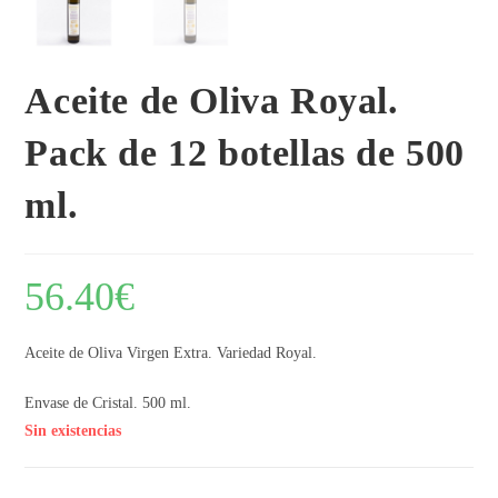
Aceite de Oliva Royal.
Pack de 12 botellas de 500
ml.
56.40
€
Aceite de Oliva Virgen Extra. Variedad Royal.
Envase de Cristal. 500 ml.
Sin existencias