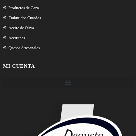
Productos de Caza
Embutidos Curados
Aceite de Oliva
Aceitunas
Quesos Artesanales
MI CUENTA