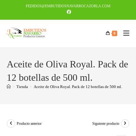
PEDIDOS@EMBUTIDOSNAVARROCAZORLA.COM
0
Aceite de Oliva Royal. Pack de
12 botellas de 500 ml.
>
Tienda
>
Aceite de Oliva Royal. Pack de 12 botellas de 500 ml.
Producto anterior
Siguiente producto