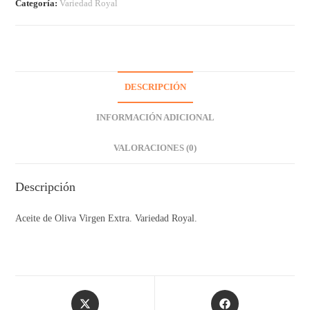
Categoría:
Variedad Royal
DESCRIPCIÓN
INFORMACIÓN ADICIONAL
VALORACIONES (0)
Descripción
Aceite de Oliva Virgen Extra. Variedad Royal.