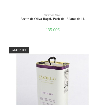
LEER MÁS
Variedad Royal
Aceite de Oliva Royal. Pack de 15 latas de 1L
135.00
€
AGOTADO