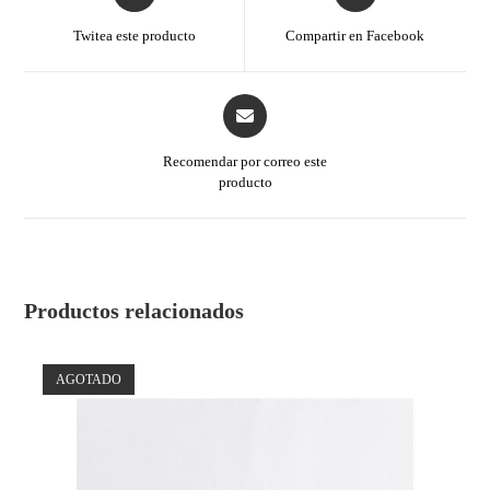
Twitea este producto
Compartir en Facebook
Recomendar por correo este
producto
Productos relacionados
AGOTADO