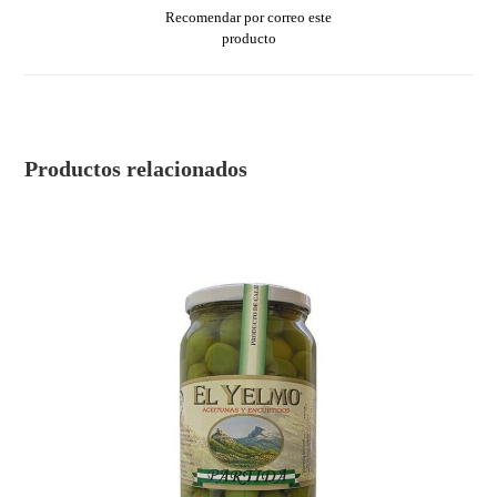
Recomendar por correo este
producto
Productos relacionados