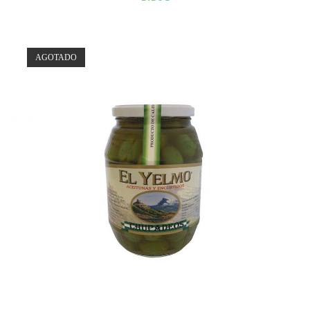
AGOTADO