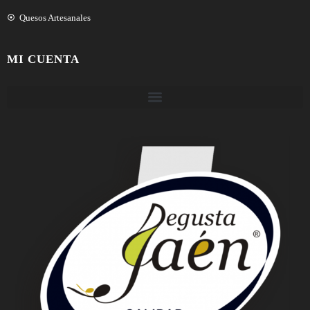
Quesos Artesanales
MI CUENTA