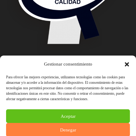
Gestionar consentimiento
Para ofrecer las mejores experiencias, utilizamos tecnologías como las cookies para
almacenar y/o acceder a la información del dispositivo. El consentimiento de estas
tecnologías nos permitirá procesar datos como el comportamiento de navegación o las
identificaciones únicas en este sitio. No consentir o retirar el consentimiento, puede
afectar negativamente a ciertas características y funciones.
Aceptar
Denegar