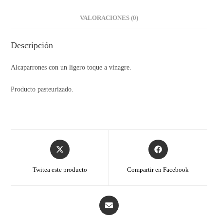
VALORACIONES (0)
Descripción
Alcaparrones con un ligero toque a vinagre.
Producto pasteurizado.
Twitea este producto
Compartir en Facebook