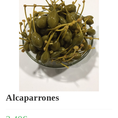
Alcaparrones