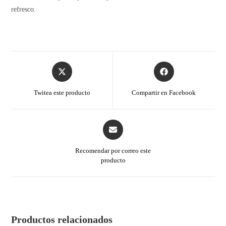
refresco.
Twitea este producto
Compartir en Facebook
Recomendar por correo este
producto
Productos relacionados