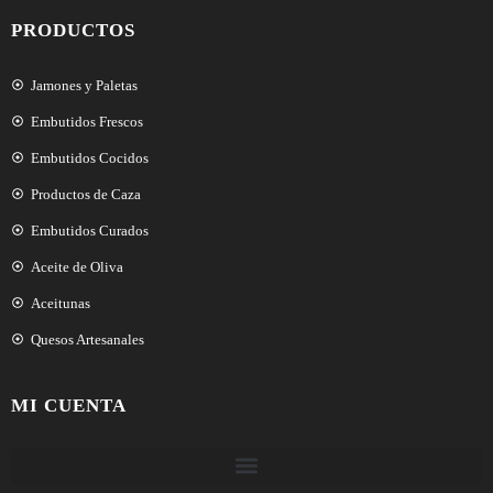
PRODUCTOS
Jamones y Paletas
Embutidos Frescos
Embutidos Cocidos
Productos de Caza
Embutidos Curados
Aceite de Oliva
Aceitunas
Quesos Artesanales
MI CUENTA