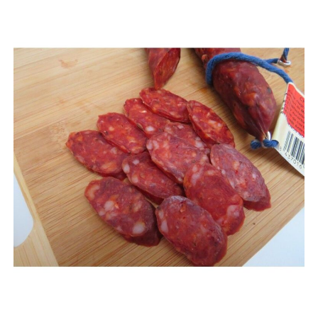
AÑADIR AL CARRITO