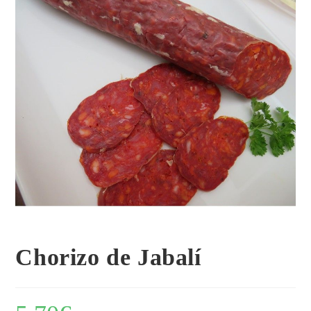
Chorizo de Jabalí