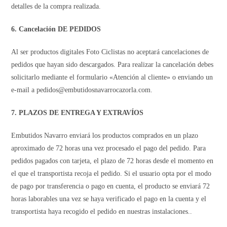
detalles de la compra realizada.
6. Cancelación DE PEDIDOS
Al ser productos digitales Foto Ciclistas no aceptará cancelaciones de
pedidos que hayan sido descargados. Para realizar la cancelación debes
solicitarlo mediante el formulario «Atención al cliente» o enviando un
e-mail a pedidos@embutidosnavarrocazorla.com.
7. PLAZOS DE ENTREGA Y EXTRAVÍOS
Embutidos Navarro enviará los productos comprados en un plazo
aproximado de 72 horas una vez procesado el pago del pedido. Para
pedidos pagados con tarjeta, el plazo de 72 horas desde el momento en
el que el transportista recoja el pedido. Si el usuario opta por el modo
de pago por transferencia o pago en cuenta, el producto se enviará 72
horas laborables una vez se haya verificado el pago en la cuenta y el
transportista haya recogido el pedido en nuestras instalaciones..