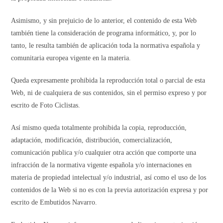
Asimismo, y sin prejuicio de lo anterior, el contenido de esta Web
también tiene la consideración de programa informático, y, por lo
tanto, le resulta también de aplicación toda la normativa española y
comunitaria europea vigente en la materia.
Queda expresamente prohibida la reproducción total o parcial de esta
Web, ni de cualquiera de sus contenidos, sin el permiso expreso y por
escrito de Foto Ciclistas.
Así mismo queda totalmente prohibida la copia, reproducción,
adaptación, modificación, distribución, comercialización,
comunicación publica y/o cualquier otra acción que comporte una
infracción de la normativa vigente española y/o internaciones en
materia de propiedad intelectual y/o industrial, así como el uso de los
contenidos de la Web si no es con la previa autorización expresa y por
escrito de Embutidos Navarro.