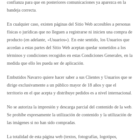
confianza para que en posteriores comunicaciones ya aparezca en la
bandeja correcta.
En cualquier caso, existen páginas del Sitio Web accesibles a personas
físicas o jurí­dicas que no lleguen a registrarse ni inicien una compra de
producto (en adelante, «Usuarios»). En este sentido, los Usuarios que
accedan a estas partes del Sitio Web aceptan quedar sometidos a los
términos y condiciones recogidos en estas Condiciones Generales, en la
medida que ello les pueda ser de aplicación.
Embutidos Navarro quiere hacer saber a sus Clientes y Usuarios que se
dirige exclusivamente a un público mayor de 18 años y que el
territorio en el que acepta y distribuye pedidos es a nivel internacional.
No se autoriza la impresión y descarga parcial del contenido de la web.
Se prohíbe expresamente la utilización de contenido y la utilización de
las imágenes si no han sido compradas.
La totalidad de esta página web (textos, fotografías, logotipos,