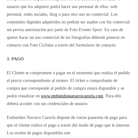
usuario que los adquiere podrá hacer uso personal de ellos: web
personal, redes sociales, blog o para otro uso no comercial. Los
contenidos digitales adquiridos no podrán ser usados con fin comercial
sin previa autorización por parte de Foto Evento Sport. En caso de
querer hacer un uso comercial de las fotografías deberán ponerse en
contacto con Foto Ciclistas a través del formulario de contacto.
3.
PAGO
El Cliente se compromete a pagar en el momento que realiza el pedido
el precio correspondiente al mismo. El ticket o comprobante de
compra que corresponde al pedido de compra estará disponible y se
podrá visualizar en
www.embutidosnavarrocazorla.com
. Para ello
deberá acceder con sus credenciales de usuario.
Embutidos Navarro Cazorla dispone de varias pasarelas de pago para
que el cliente realice el pago a través del modo de pago que le interese.
Los modos de pagos disponibles son: