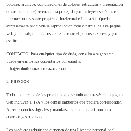
botones, archivos, combinaciones de colores, estructura y presentación
de sus contenidos) se encuentra protegida por las leyes españolas e
internacionales sobre propiedad Intelectual e Industrial. Queda
expresamente prohibida la reproducción total o parcial de esta página
web y de cualquiera de sus contenidos sin el permiso expreso y por
escrito.
CONTACTO: Para cualquier tipo de duda, consulta o sugerencia,
puede enviarnos sus comentarios por email a:
info@embutidosnavarrocazorla.com
2. PRECIOS
Todos los precios de los productos que se indican a través de la página
web incluyen el IVA y los demás impuestos que pudiera corresponder.
Al ser productos digitales y mandarse de manera electrónica no
acarrean gastos envío
Los productos adquiridos disponen de una Licencia personal, y el