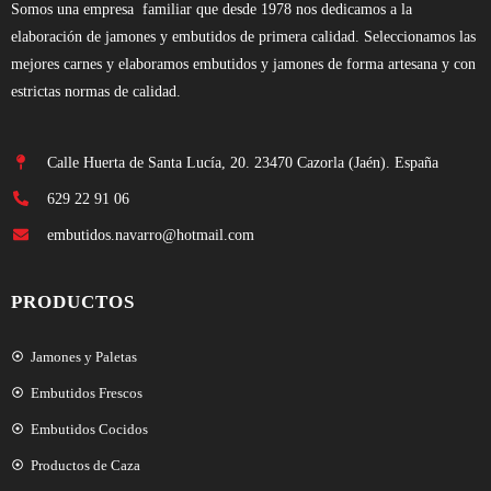
Somos una empresa familiar que desde 1978 nos dedicamos a la
elaboración de jamones y embutidos de primera calidad. Seleccionamos las
mejores carnes y elaboramos embutidos y jamones de forma artesana y con
estrictas normas de calidad.
Calle Huerta de Santa Lucía, 20. 23470 Cazorla (Jaén). España
629 22 91 06
embutidos.navarro@hotmail.com
PRODUCTOS
Jamones y Paletas
Embutidos Frescos
Embutidos Cocidos
Productos de Caza