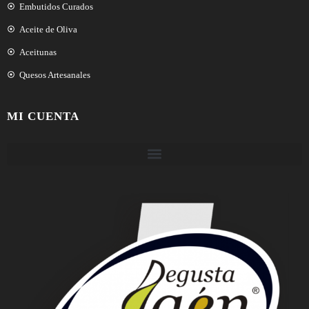
Embutidos Curados
Aceite de Oliva
Aceitunas
Quesos Artesanales
MI CUENTA