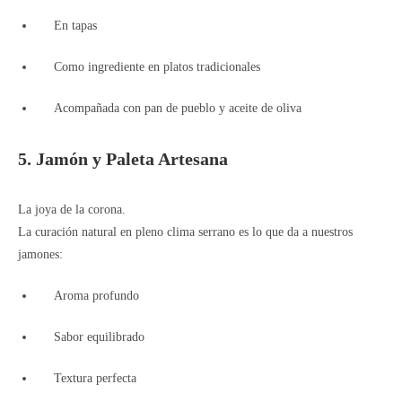
En tapas
Como ingrediente en platos tradicionales
Acompañada con pan de pueblo y aceite de oliva
5. Jamón y Paleta Artesana
La joya de la corona.
La curación natural en pleno clima serrano es lo que da a nuestros
jamones:
Aroma profundo
Sabor equilibrado
Textura perfecta