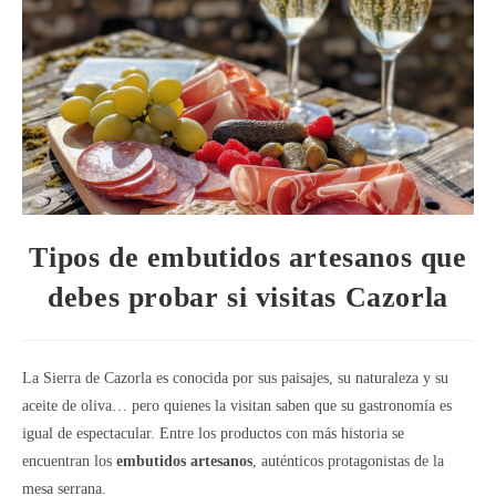
Tipos de embutidos artesanos que
debes probar si visitas Cazorla
La Sierra de Cazorla es conocida por sus paisajes, su naturaleza y su
aceite de oliva… pero quienes la visitan saben que su gastronomía es
igual de espectacular. Entre los productos con más historia se
encuentran los
embutidos artesanos
, auténticos protagonistas de la
mesa serrana.