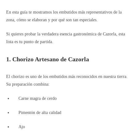
En esta guía te mostramos los embutidos más representativos de la
zona, cómo se elaboran y por qué son tan especiales.
Si quieres probar la verdadera esencia gastronómica de Cazorla, esta
lista es tu punto de partida.
1. Chorizo Artesano de Cazorla
El chorizo es uno de los embutidos más reconocidos en nuestra tierra.
Su preparación combina:
Carne magra de cerdo
Pimentón de alta calidad
Ajo