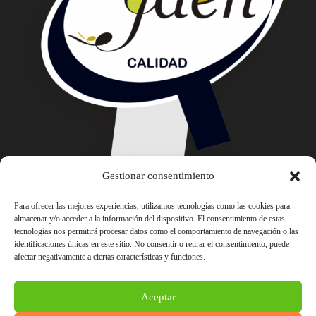
Gestionar consentimiento
Para ofrecer las mejores experiencias, utilizamos tecnologías como las cookies para
almacenar y/o acceder a la información del dispositivo. El consentimiento de estas
tecnologías nos permitirá procesar datos como el comportamiento de navegación o las
identificaciones únicas en este sitio. No consentir o retirar el consentimiento, puede
afectar negativamente a ciertas características y funciones.
Aceptar