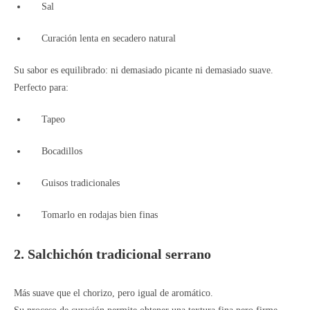
Sal
Curación lenta en secadero natural
Su sabor es equilibrado: ni demasiado picante ni demasiado suave.
Perfecto para:
Tapeo
Bocadillos
Guisos tradicionales
Tomarlo en rodajas bien finas
2. Salchichón tradicional serrano
Más suave que el chorizo, pero igual de aromático.