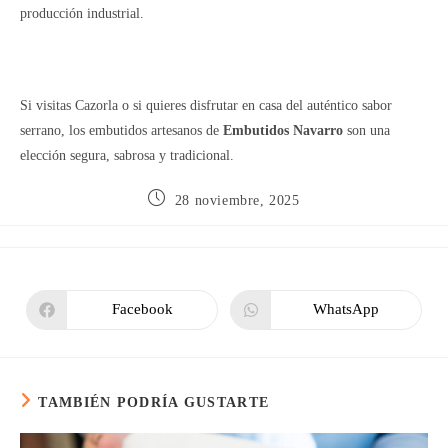
producción industrial.
Si visitas Cazorla o si quieres disfrutar en casa del auténtico sabor
serrano, los embutidos artesanos de
Embutidos Navarro
son una
elección segura, sabrosa y tradicional.
28 noviembre, 2025
Facebook
WhatsApp
TAMBIÉN PODRÍA GUSTARTE