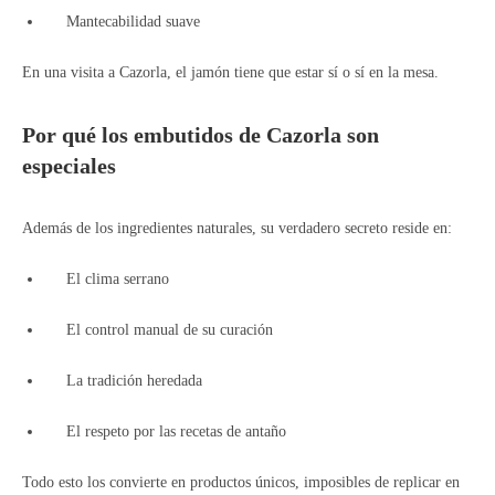
Mantecabilidad suave
En una visita a Cazorla, el jamón tiene que estar sí o sí en la mesa.
Por qué los embutidos de Cazorla son
especiales
Además de los ingredientes naturales, su verdadero secreto reside en:
El clima serrano
El control manual de su curación
La tradición heredada
El respeto por las recetas de antaño
Todo esto los convierte en productos únicos, imposibles de replicar en