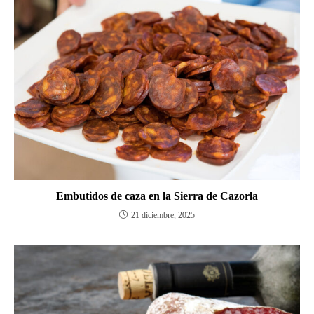
Embutidos de caza en la Sierra de Cazorla
21 diciembre, 2025