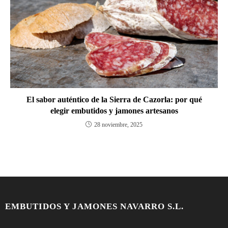
El sabor auténtico de la Sierra de Cazorla: por qué
elegir embutidos y jamones artesanos
28 noviembre, 2025
EMBUTIDOS Y JAMONES NAVARRO S.L.