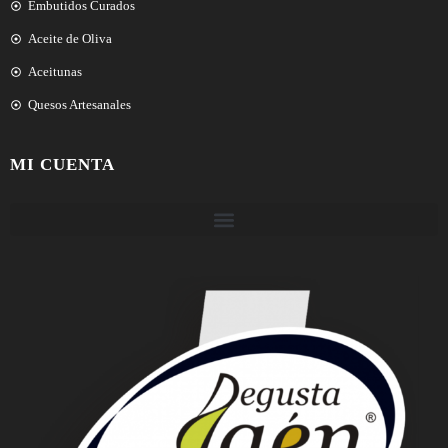
Embutidos Curados
Aceite de Oliva
Aceitunas
Quesos Artesanales
MI CUENTA