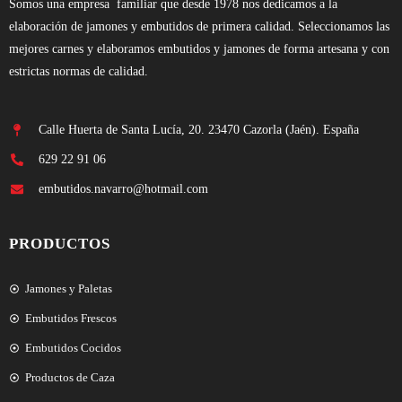
Somos una empresa familiar que desde 1978 nos dedicamos a la
elaboración de jamones y embutidos de primera calidad. Seleccionamos las
mejores carnes y elaboramos embutidos y jamones de forma artesana y con
estrictas normas de calidad.
Calle Huerta de Santa Lucía, 20. 23470 Cazorla (Jaén). España
629 22 91 06
embutidos.navarro@hotmail.com
PRODUCTOS
Jamones y Paletas
Embutidos Frescos
Embutidos Cocidos
Productos de Caza