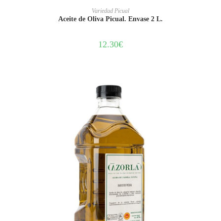
AÑADIR AL CARRITO
Variedad Picual
Aceite de Oliva Picual. Envase 2 L.
12.30
€