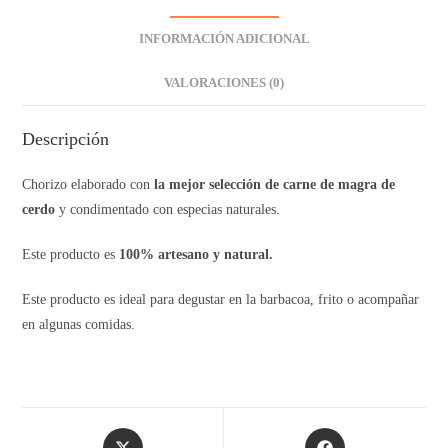
INFORMACIÓN ADICIONAL
VALORACIONES (0)
Descripción
Chorizo elaborado con
la mejor selección de carne de magra de
cerdo
y condimentado con especias naturales.
Este producto es
100% artesano y natural.
Este producto es ideal para degustar en la barbacoa, frito o acompañar
en algunas comidas.