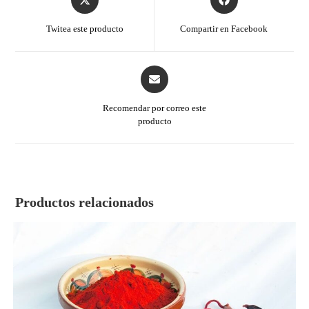
Twitea este producto
Compartir en Facebook
Recomendar por correo este
producto
Productos relacionados