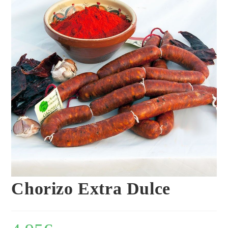
Chorizo Extra Dulce