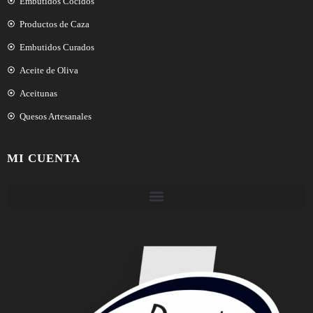
Embutidos Cocidos
Productos de Caza
Embutidos Curados
Aceite de Oliva
Aceitunas
Quesos Artesanales
MI CUENTA